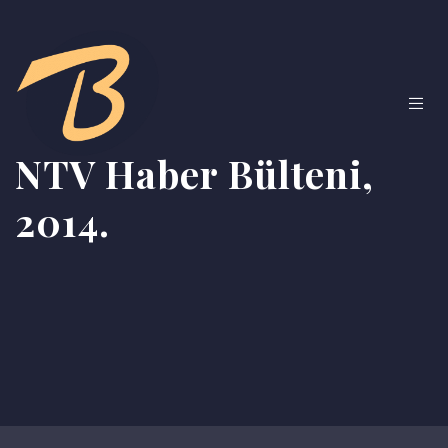
NTV Haber Bülteni,
2014.