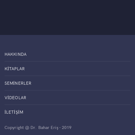
HAKKINDA
KITAPLAR
SEMINERLER
VIDEOLAR
İLETIŞIM
Copyright @ Dr. Bahar Eriş - 2019