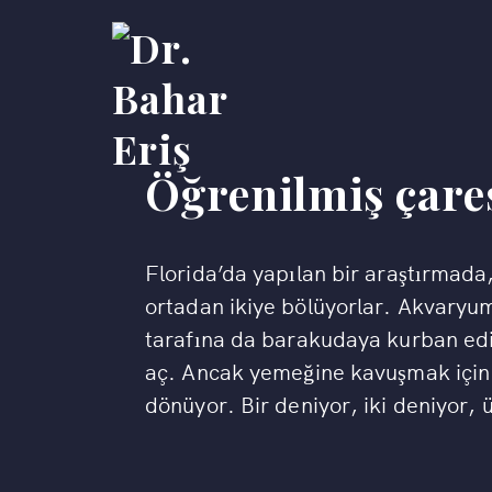
Öğrenilmiş çares
Florida’da yapılan bir araştırmada
ortadan ikiye bölüyorlar. Akvaryum
tarafına da barakudaya kurban edil
aç. Ancak yemeğine kavuşmak için 
dönüyor. Bir deniyor, iki deniyor, 