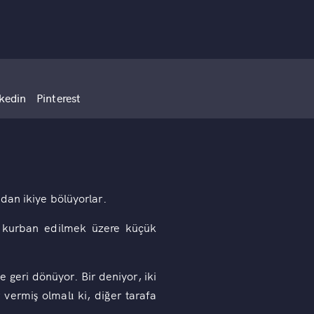
kedin
Pinterest
dan ikiye bölüyorlar.
a kurban edilmek üzere küçük
geri dönüyor. Bir deniyor, iki
vermiş olmalı ki, diğer tarafa