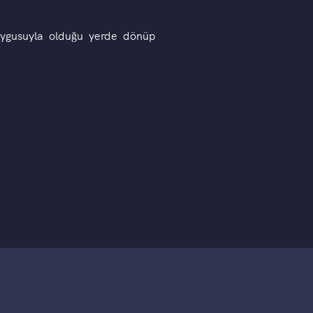
uygusuyla olduğu yerde dönüp