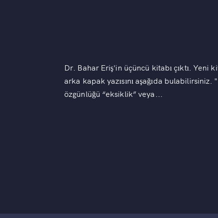
Dr. Bahar Eriş'in üçüncü kitabı çıktı. Yeni ki
arka kapak yazısını aşağıda bulabilirsiniz. 
özgünlüğü “eksiklik” veya...