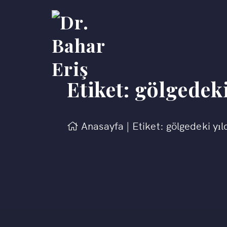
Etiket:
gölgedeki
Anasayfa
|
Etiket: gölgedeki yıl